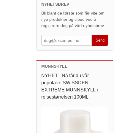
NYHETSBREV
Bli blant de første som får vite om
nye produkter og tilbud ved å
registrere deg på vårt nyhetsbrev.
MUNNSKYLL
NYHET - Nå får du vår
populære SWISSDENT
EXTREME MUNNSKYLL i
reisestørrelsen 100ML