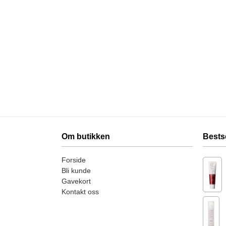
Om butikken
Bests
Forside
Bli kunde
Gavekort
Kontakt oss