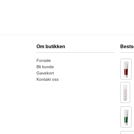
Om butikken
Bests
Forside
Bli kunde
Gavekort
Kontakt oss