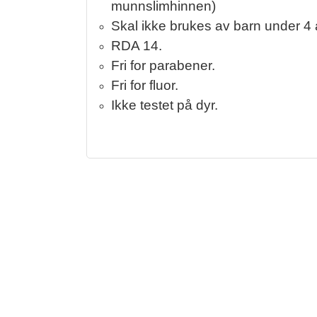
munnslimhinnen)
Skal ikke brukes av barn under 4 
RDA 14.
Fri for parabener.
Fri for fluor.
Ikke testet på dyr.