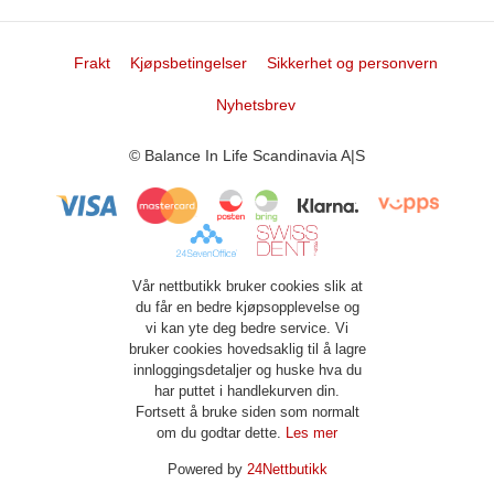
Frakt
Kjøpsbetingelser
Sikkerhet og personvern
Nyhetsbrev
© Balance In Life Scandinavia A|S
Vår nettbutikk bruker cookies slik at
du får en bedre kjøpsopplevelse og
vi kan yte deg bedre service. Vi
bruker cookies hovedsaklig til å lagre
innloggingsdetaljer og huske hva du
har puttet i handlekurven din.
Fortsett å bruke siden som normalt
om du godtar dette.
Les mer
Powered by
24Nettbutikk