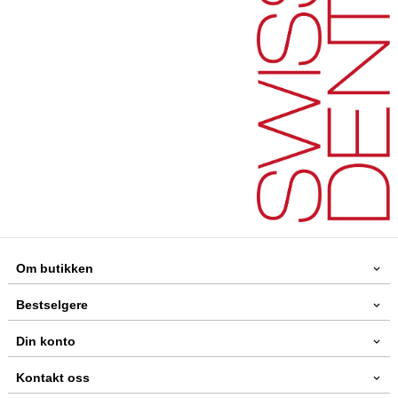
Om butikken
Bestselgere
Din konto
Kontakt oss