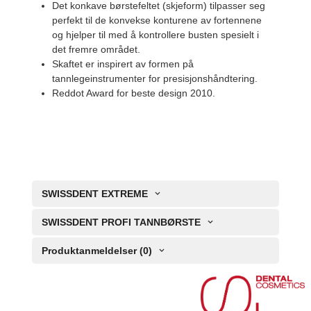
Det konkave børstefeltet (skjeform) tilpasser seg
perfekt til de konvekse konturene av fortennene
og hjelper til med å kontrollere busten spesielt i
det fremre området.
Skaftet er inspirert av formen på
tannlegeinstrumenter for presisjonshåndtering.
Reddot Award for beste design 2010.
SWISSDENT EXTREME
SWISSDENT PROFI TANNBØRSTE
Produktanmeldelser (0)