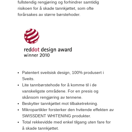
fullstendig rengjøring og forhindrer samtidig
risikoen for å skade tannkjøttet, som ofte
forårsakes av større børstehoder.
Patentert sveitsisk design, 100% produsert i
Sveits.
Lite tannbørstehode for å komme til i de
vanskeligste områdene. For en presis og
skånsom rengjøring av tennene.
Beskytter tannkjøttet mot tilbaketrekning.
Mikropartikler forsterker den hvitende effekten av
SWISSDENT WHITENING produkter.
Total rekkevidde med enkel tilgang uten fare for
å skade tannkjøttet.